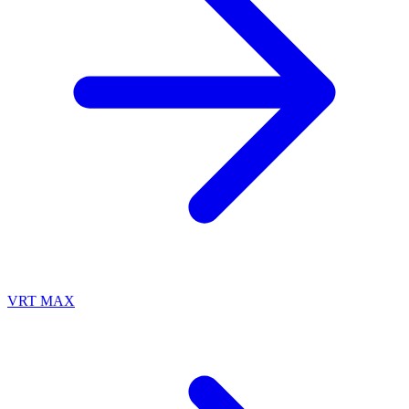
VRT MAX