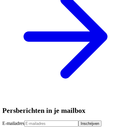
Persberichten in je mailbox
E-mailadres
Inschrijven