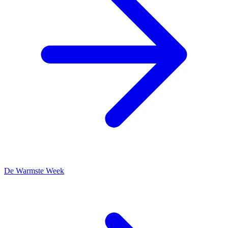
De Warmste Week