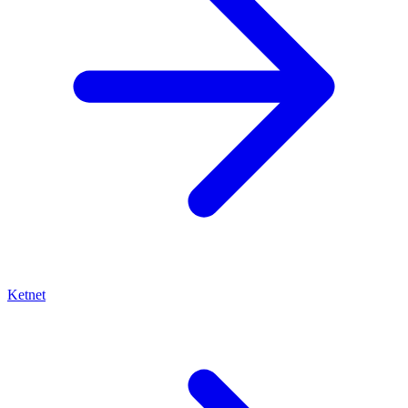
Ketnet