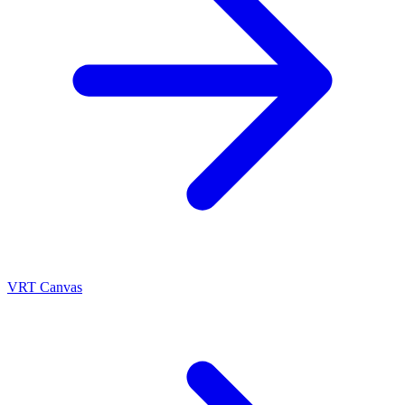
VRT Canvas