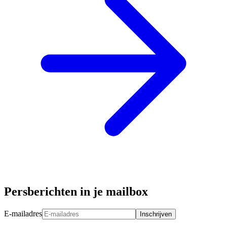
Persberichten in je mailbox
E-mailadres
Inschrijven