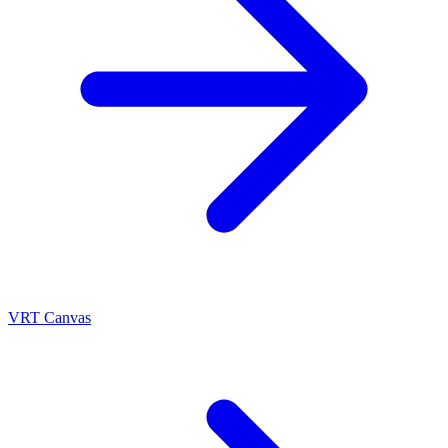
VRT Canvas