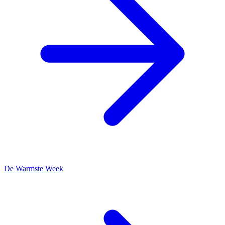
De Warmste Week