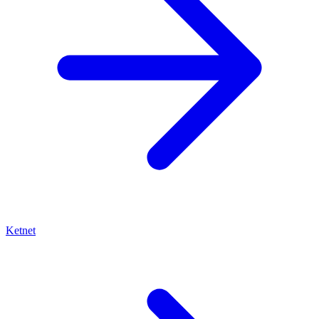
Ketnet