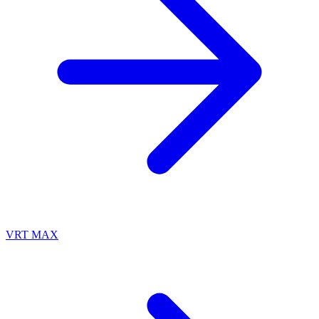
VRT MAX