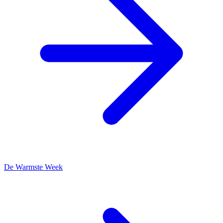
De Warmste Week