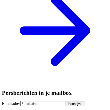
Persberichten in je mailbox
E-mailadres
Inschrijven