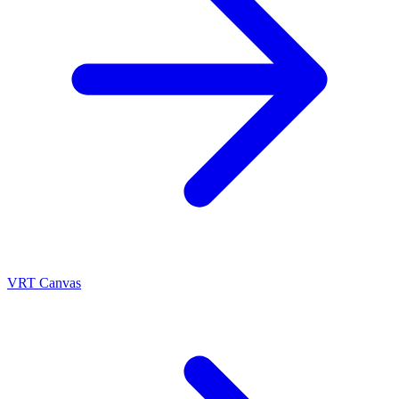
VRT Canvas