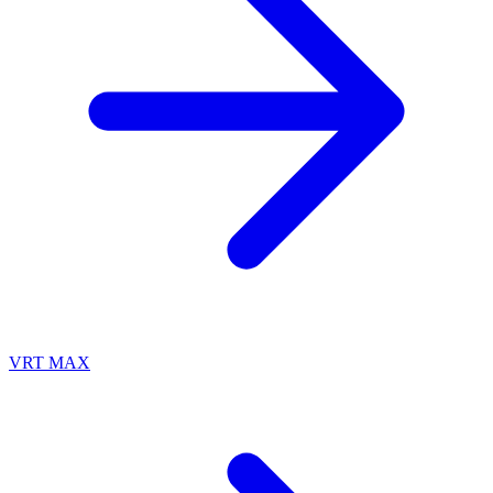
VRT MAX