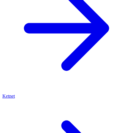
Ketnet