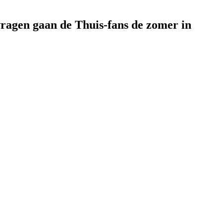
vragen gaan de Thuis-fans de zomer in