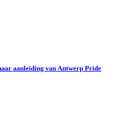
aar aanleiding van Antwerp Pride