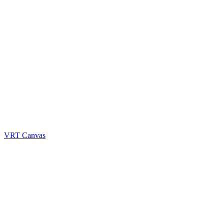
VRT Canvas