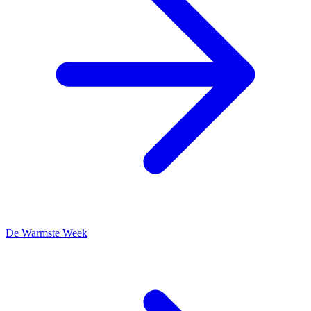
De Warmste Week