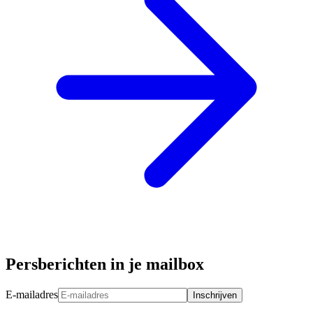
Persberichten in je mailbox
E-mailadres
Inschrijven