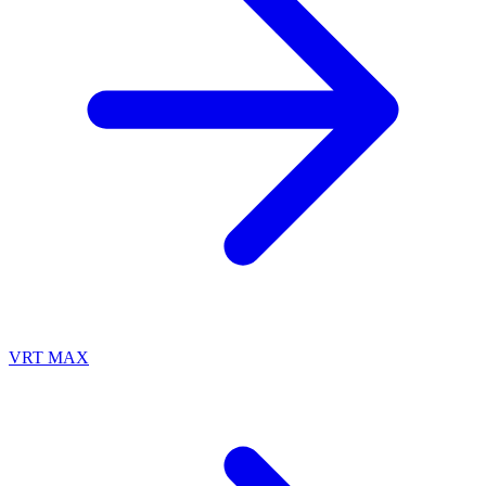
VRT MAX