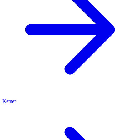
Ketnet