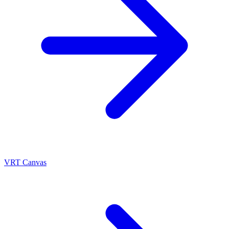
VRT Canvas