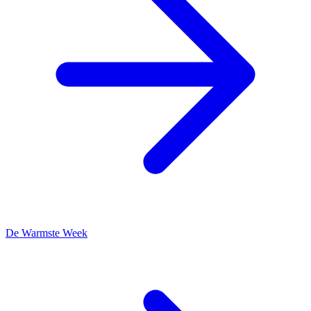
De Warmste Week