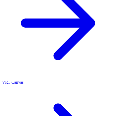
VRT Canvas