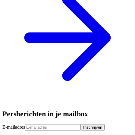
Persberichten in je mailbox
E-mailadres
Inschrijven