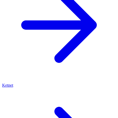
Ketnet