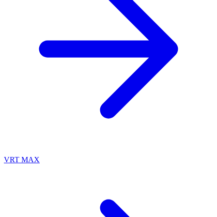
VRT MAX