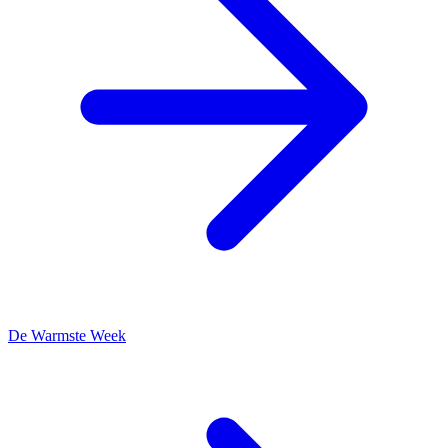
De Warmste Week