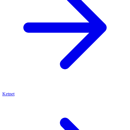
Ketnet