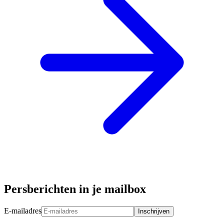
Persberichten in je mailbox
E-mailadres
Inschrijven