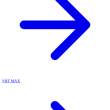
VRT MAX