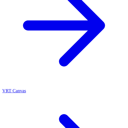
VRT Canvas