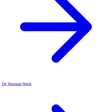
De Warmste Week