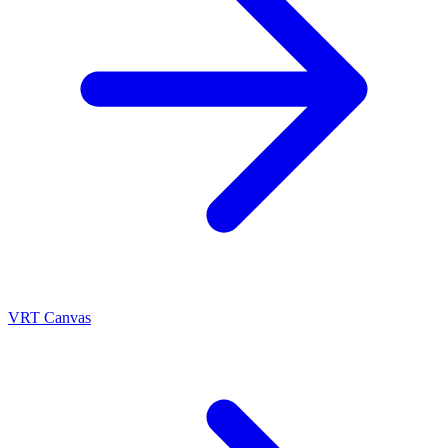
VRT Canvas