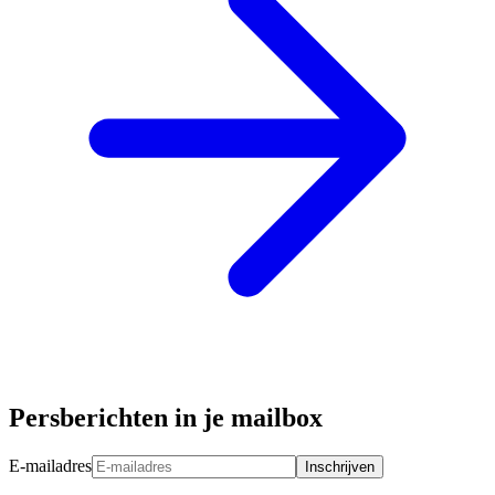
Persberichten in je mailbox
E-mailadres
Inschrijven