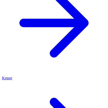
Ketnet