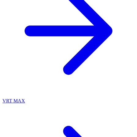
VRT MAX