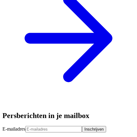
Persberichten in je mailbox
E-mailadres
Inschrijven