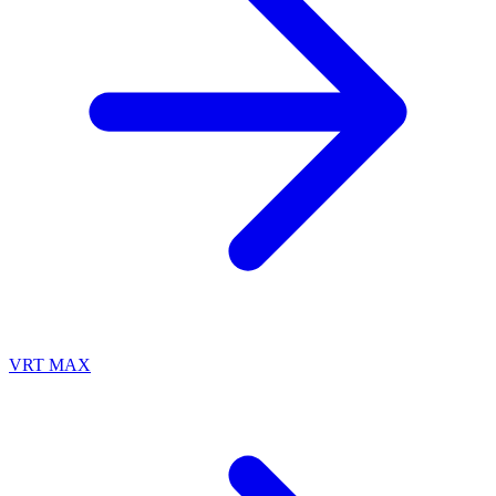
VRT MAX