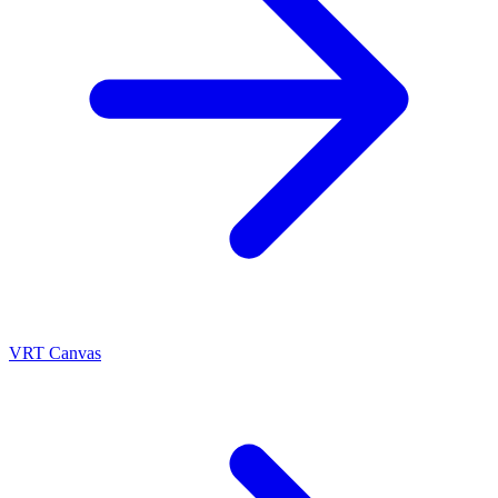
VRT Canvas