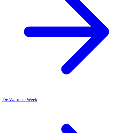
De Warmste Week