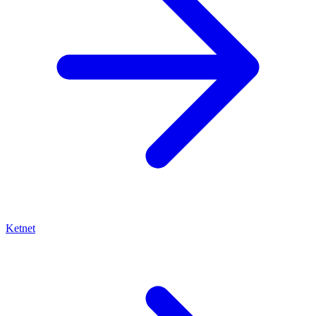
Ketnet