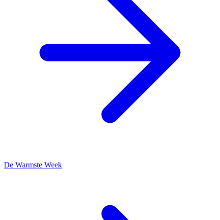
De Warmste Week