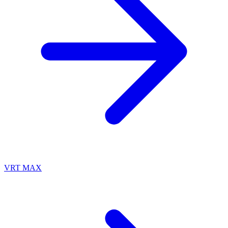
VRT MAX