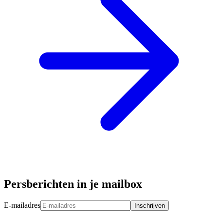
Persberichten in je mailbox
E-mailadres
Inschrijven