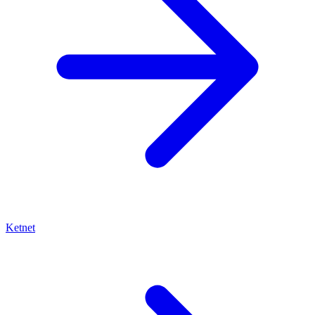
Ketnet