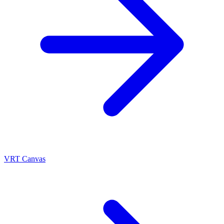
VRT Canvas