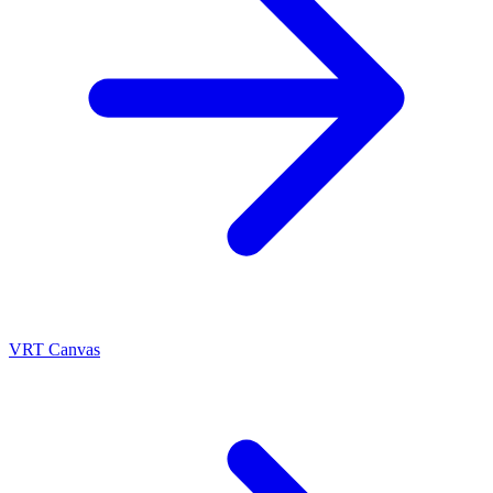
VRT Canvas