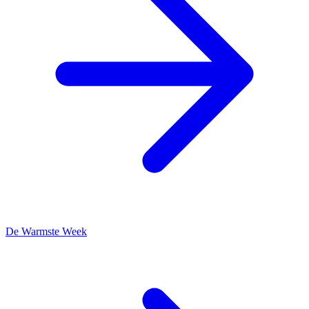
De Warmste Week