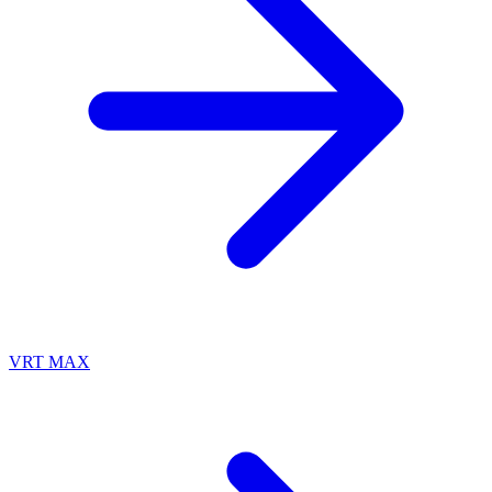
VRT MAX