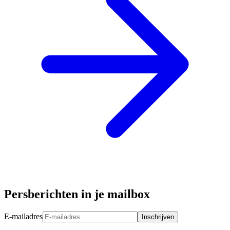
Persberichten in je mailbox
E-mailadres
Inschrijven