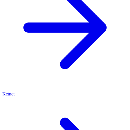
Ketnet