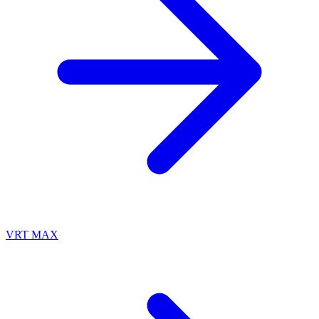
VRT MAX