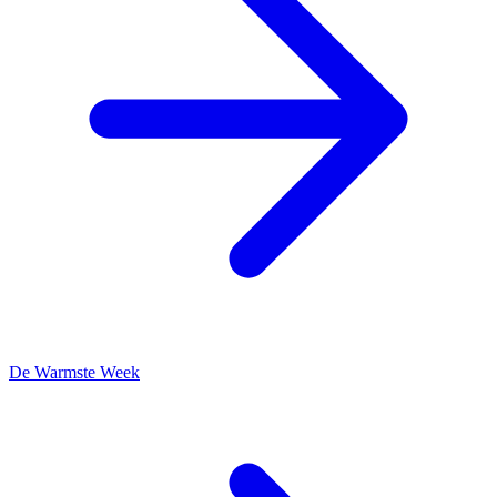
De Warmste Week