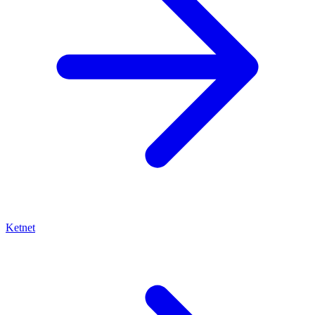
Ketnet