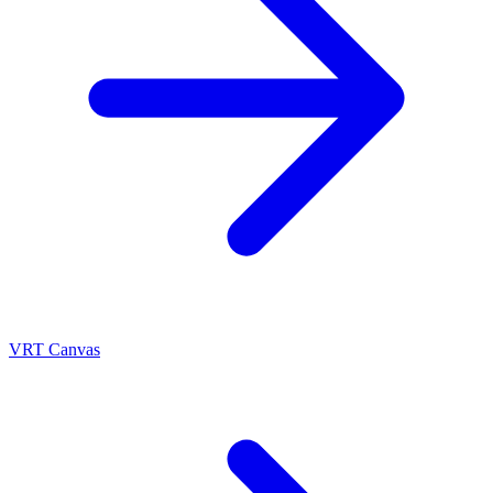
VRT Canvas