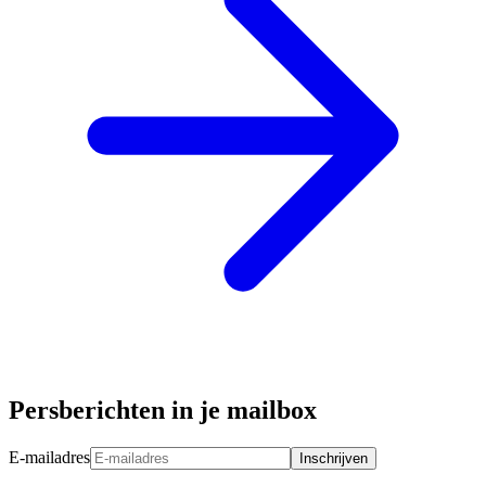
Persberichten in je mailbox
E-mailadres
Inschrijven