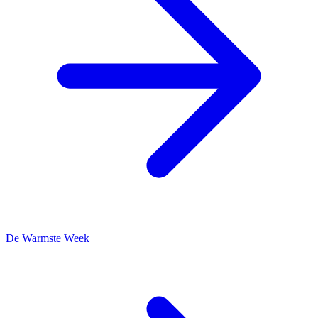
De Warmste Week