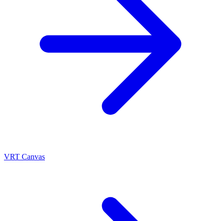
VRT Canvas