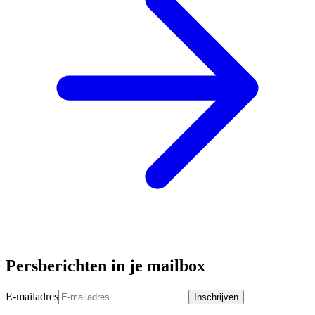
Persberichten in je mailbox
E-mailadres
Inschrijven