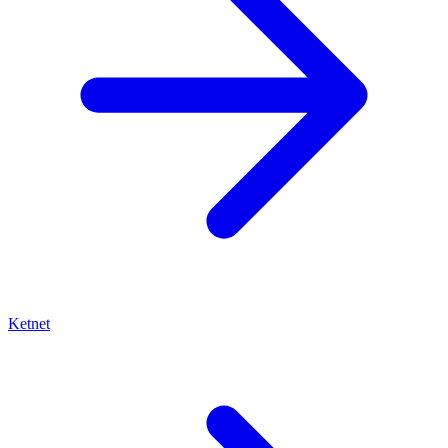
Ketnet