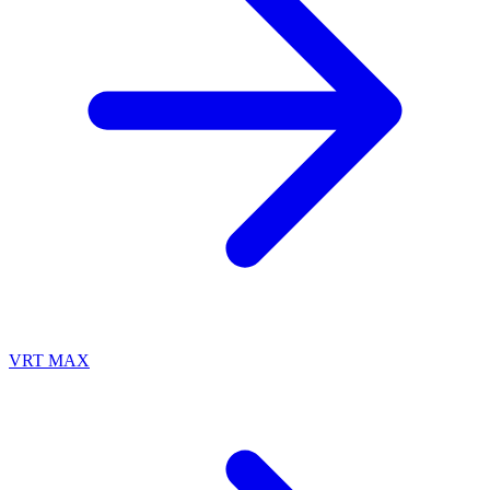
VRT MAX