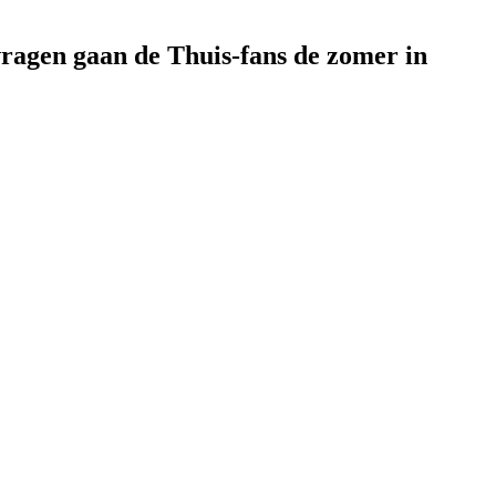
vragen gaan de Thuis-fans de zomer in