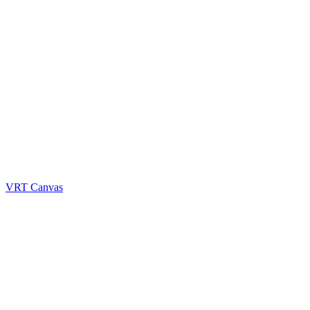
VRT Canvas