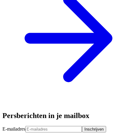
Persberichten in je mailbox
E-mailadres
Inschrijven