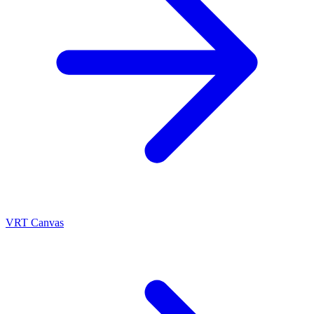
VRT Canvas