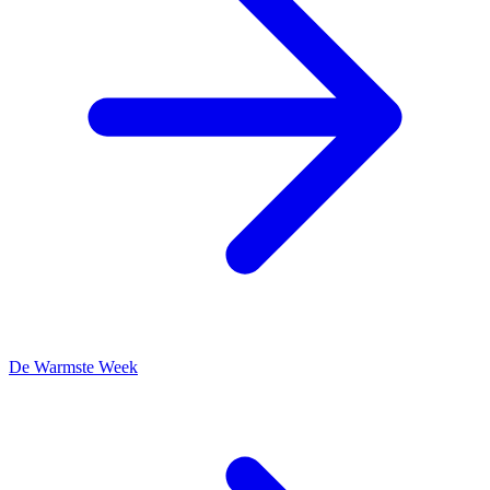
De Warmste Week