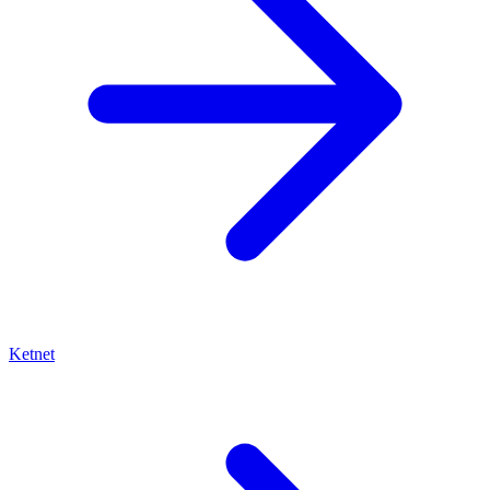
Ketnet