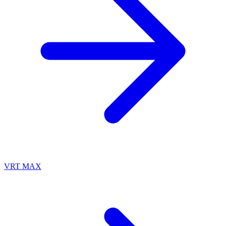
VRT MAX