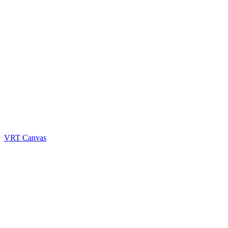
VRT Canvas