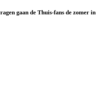
vragen gaan de Thuis-fans de zomer in