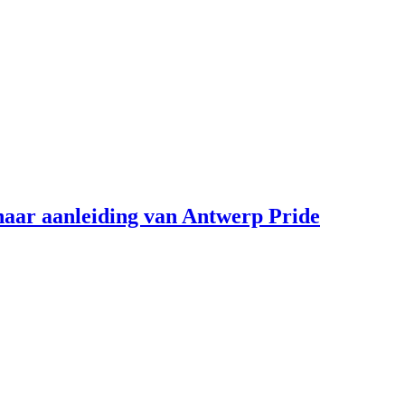
aar aanleiding van Antwerp Pride