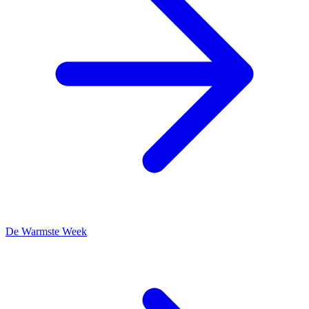
De Warmste Week