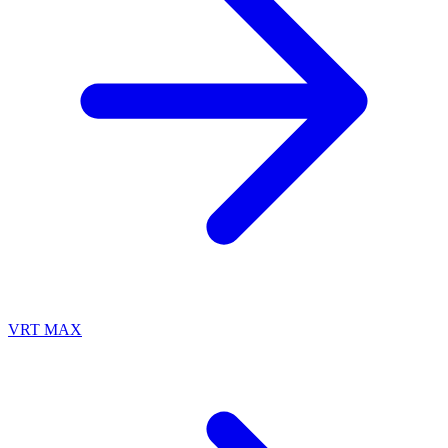
VRT MAX