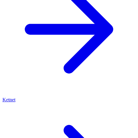
Ketnet