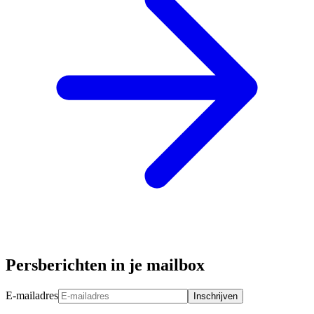
Persberichten in je mailbox
E-mailadres
Inschrijven