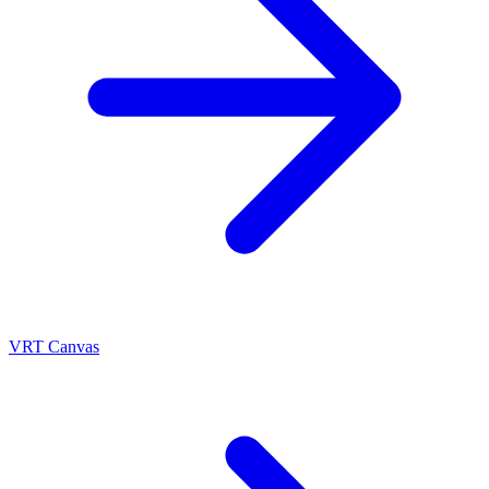
VRT Canvas