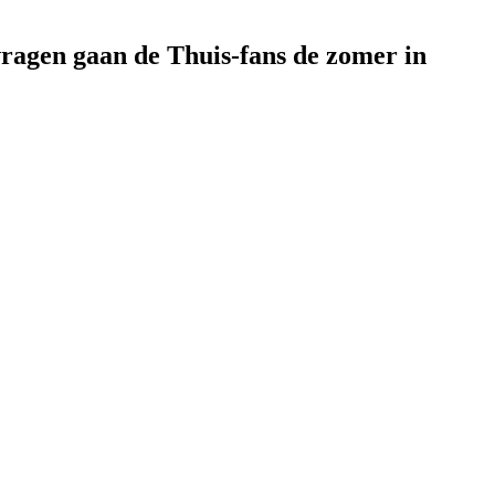
vragen gaan de Thuis-fans de zomer in