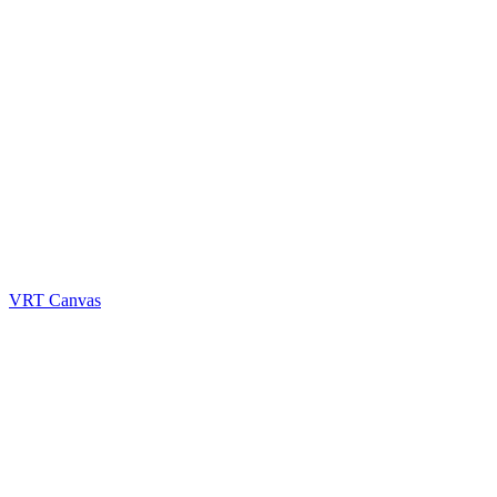
VRT Canvas