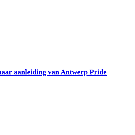
aar aanleiding van Antwerp Pride