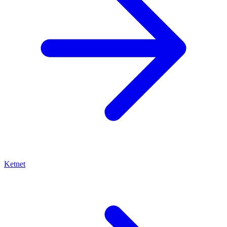
Ketnet