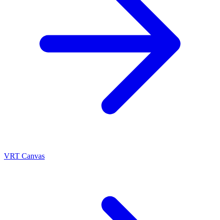
VRT Canvas