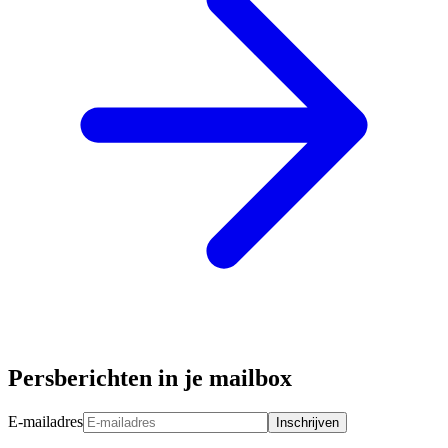
Persberichten in je mailbox
E-mailadres
Inschrijven