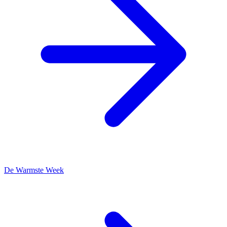
De Warmste Week