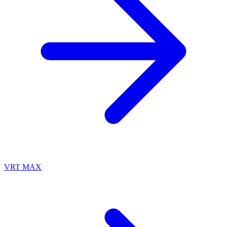
VRT MAX