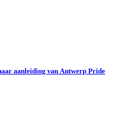
aar aanleiding van Antwerp Pride