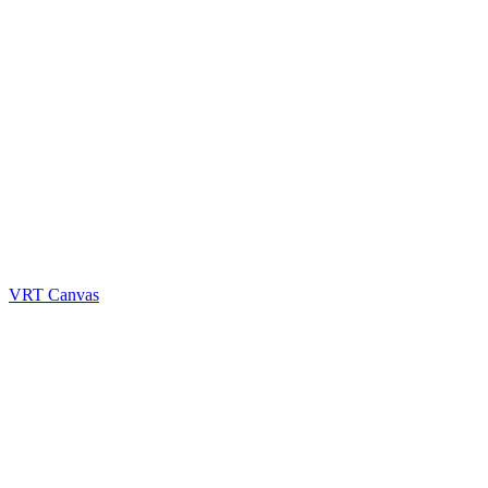
VRT Canvas