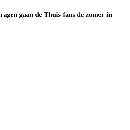
vragen gaan de Thuis-fans de zomer in