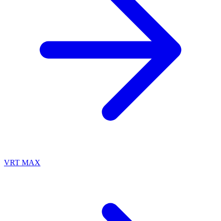
VRT MAX