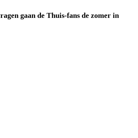
vragen gaan de Thuis-fans de zomer in