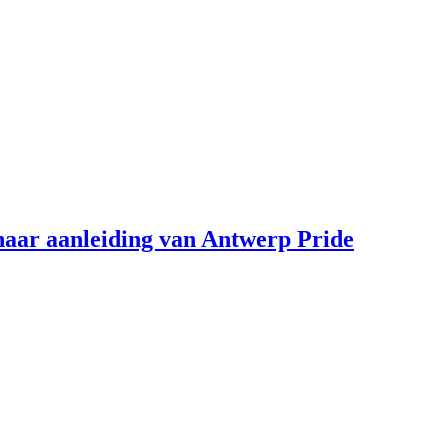
aar aanleiding van Antwerp Pride