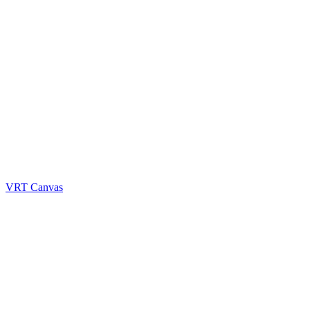
VRT Canvas