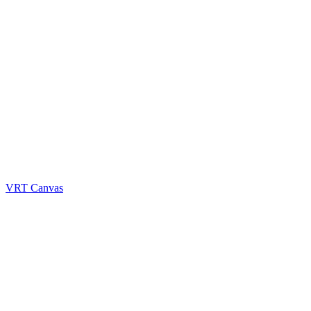
VRT Canvas