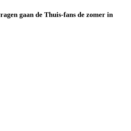
vragen gaan de Thuis-fans de zomer in