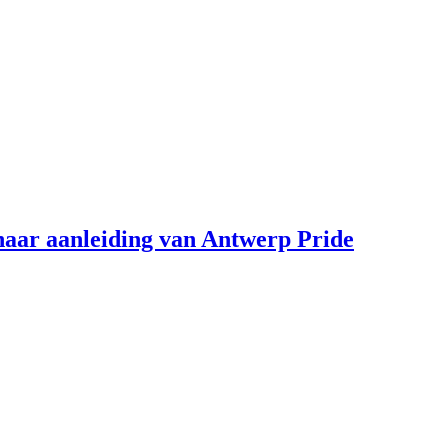
aar aanleiding van Antwerp Pride