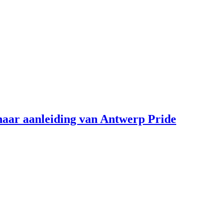
aar aanleiding van Antwerp Pride