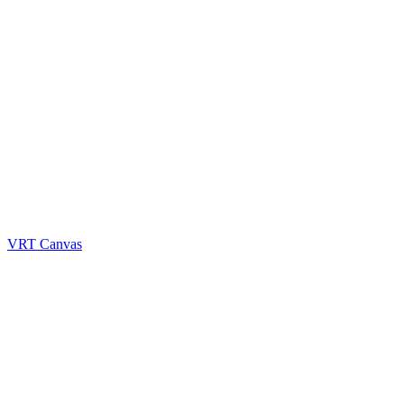
VRT Canvas