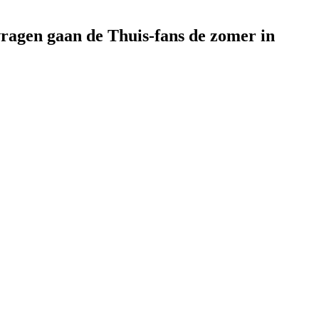
vragen gaan de Thuis-fans de zomer in