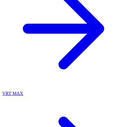
VRT MAX