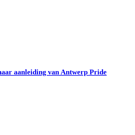
aar aanleiding van Antwerp Pride