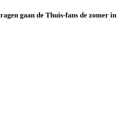
vragen gaan de Thuis-fans de zomer in