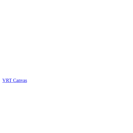
VRT Canvas