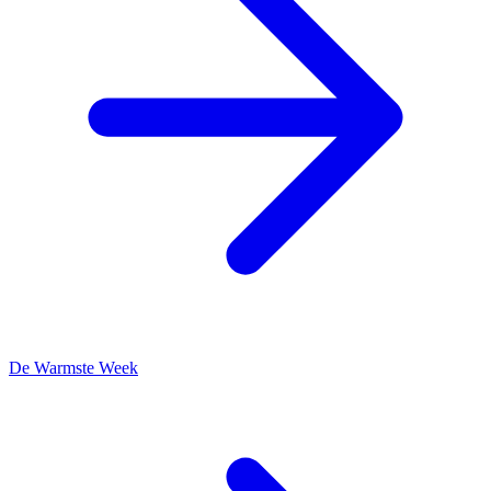
De Warmste Week