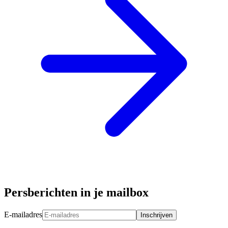
Persberichten in je mailbox
E-mailadres
Inschrijven