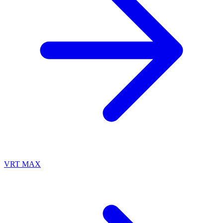
VRT MAX