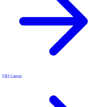
VRT Canvas