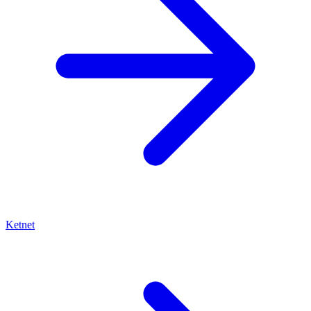
Ketnet