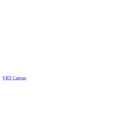
VRT Canvas