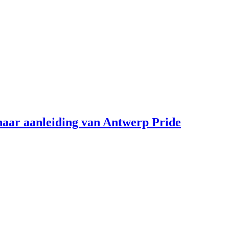
aar aanleiding van Antwerp Pride