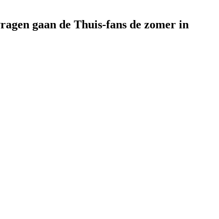
vragen gaan de Thuis-fans de zomer in